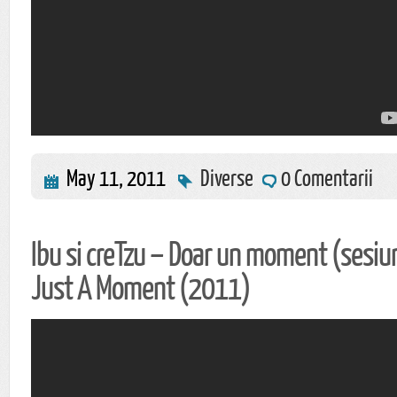
May 11, 2011
Diverse
0 Comentarii
Ibu si creTzu – Doar un moment (sesiu
Just A Moment (2011)