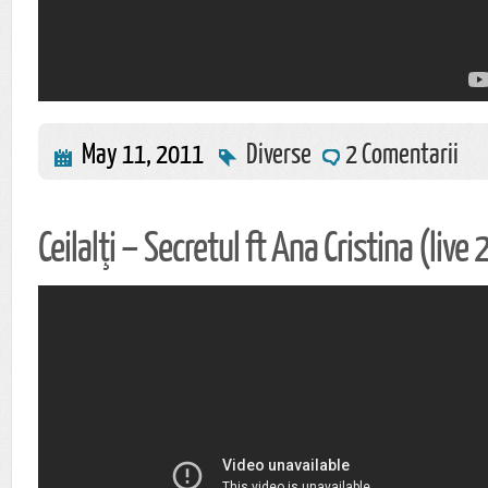
May 11, 2011
Diverse
2 Comentarii
Ceilalţi – Secretul ft Ana Cristina (live