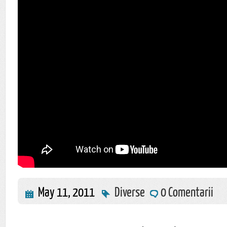
May 11, 2011
Diverse
0 Comentarii