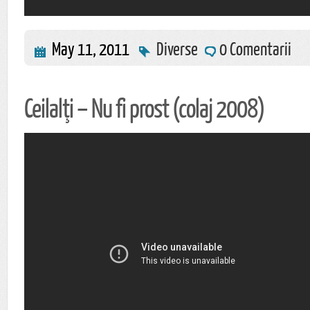
May 11, 2011
Diverse
0 Comentarii
Ceilalţi – Nu fi prost (colaj 2008)