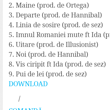
2. Maine (prod. de Ortega)
3. Departe (prod. de Hannibal)
4. Linia de sosire (prod. de sez)
5. Imnul Romaniei mute ft Ida (p
6. Uitare (prod. de Illusionist)
7. Noi (prod. de Hannibal)
8. Vis ciripit ft Ida (prod. de sez)
9. Pui de lei (prod. de sez)
DOWNLOAD
/