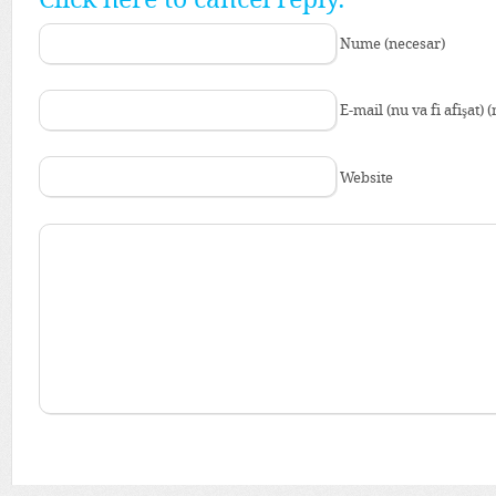
Nume (necesar)
E-mail (nu va fi afişat) 
Website