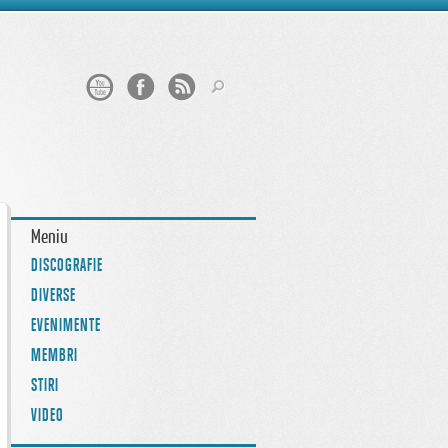
Meniu
DISCOGRAFIE
DIVERSE
EVENIMENTE
MEMBRI
STIRI
VIDEO