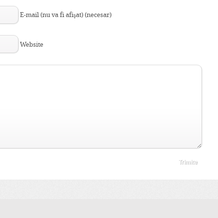
E-mail (nu va fi afişat) (necesar)
Website