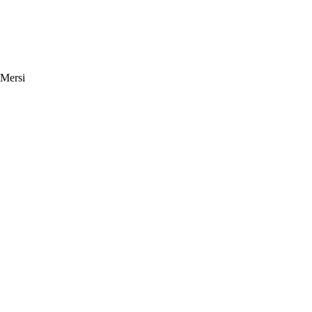
 Mersi