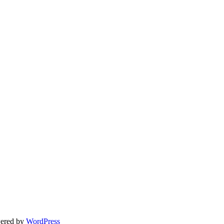
ered by
WordPress