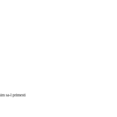
im sa-l primesti