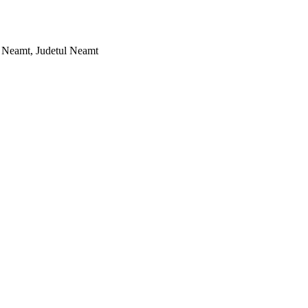
g. Neamt, Judetul Neamt