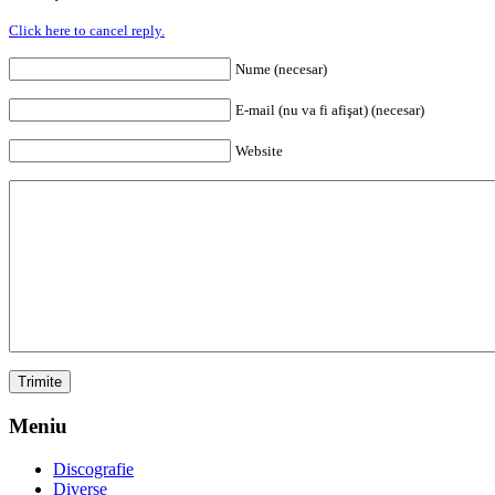
Click here to cancel reply.
Nume (necesar)
E-mail (nu va fi afişat) (necesar)
Website
Meniu
Discografie
Diverse