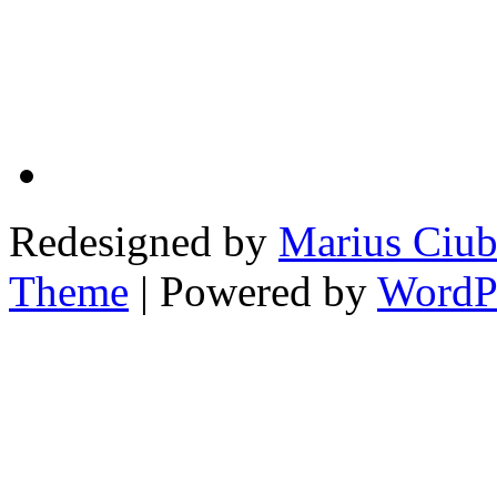
Redesigned by
Marius Ciub
Theme
| Powered by
WordP