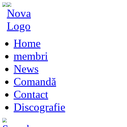
Home
membri
News
Comandă
Contact
Discografie