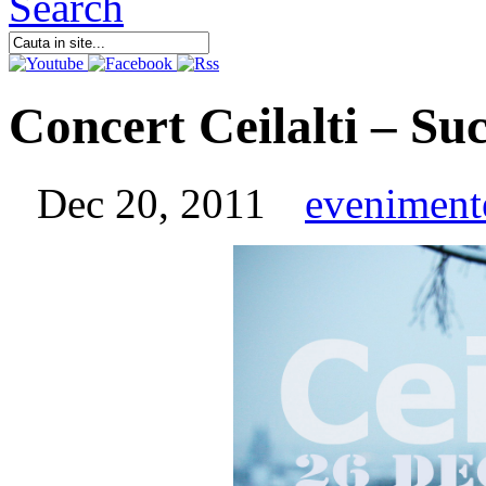
Concert Ceilalti – Su
Dec 20, 2011
eveniment