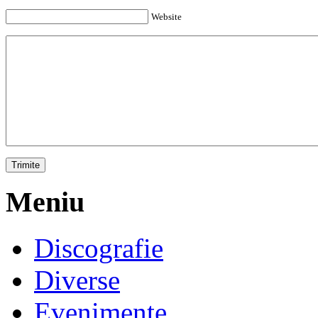
Website
Meniu
Discografie
Diverse
Evenimente