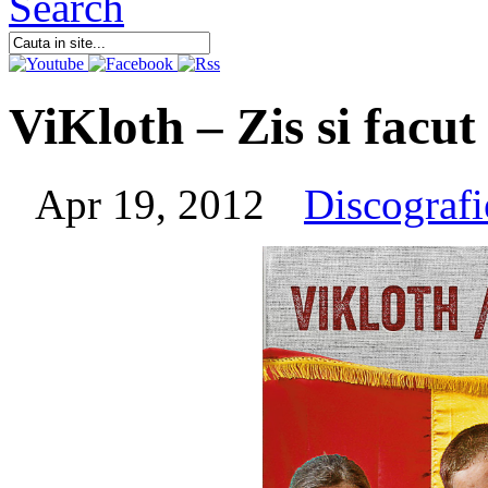
ViKloth – Zis si facut
Apr 19, 2012
Discografi