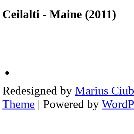
Ceilalti - Maine (2011)
Redesigned by
Marius Ciub
Theme
| Powered by
WordP