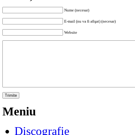
Nume (necesar)
E-mail (nu va fi afişat) (necesar)
Website
Meniu
Discografie