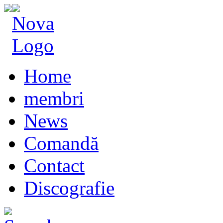
Home
membri
News
Comandă
Contact
Discografie