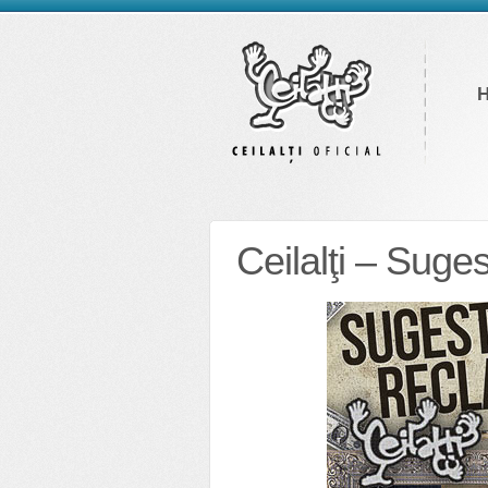
Ceilalţi – Suges