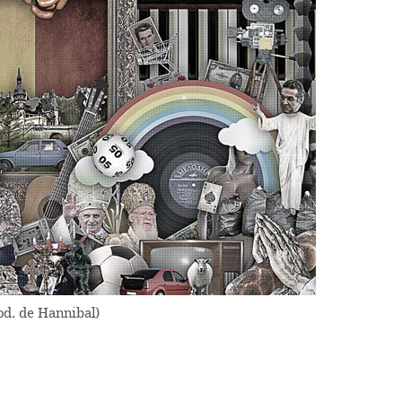
rod. de Hannibal)