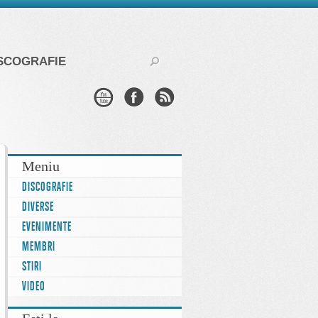
SCOGRAFIE
Meniu
DISCOGRAFIE
DIVERSE
EVENIMENTE
MEMBRI
STIRI
VIDEO